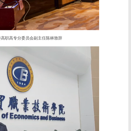
委高职高专分委员会副主任陈林致辞