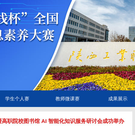
学生个人赛
教师微课赛
成果展示
高职院校图书馆 AI 智能化知识服务研讨会成功举办