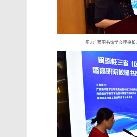
图3 广西图书馆学会理事