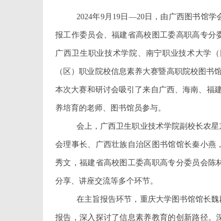
2024年9月19日—20日，由广西图
报工作委员会、福建省高校图工委高职高专分
广西卫生职业技术学院、南宁职业技术大学（
（区）职业院校信息素养大赛暨高职院校图书馆
本次大赛和研讨会吸引了来自广西、海南、福建
养培育的老师、图书馆员参与。
会上，广西卫生职业技术学院副校长农星
会理事长、广西壮族自治区图书馆馆长秦小燕
秀文，福建省高校图工委高职高专分委员会陈
分享、讲座交流等多个环节。
在主旨报告环节，重庆大学图书馆馆长魏
报告，深入探讨了信息素养教育的创新路径。