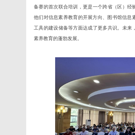
备赛的首次联合培训，更是一个跨省（区）经
他们对信息素养教育的开展方向、图书馆信息素
工具的建设储备等方面达成了更多共识。未来
素养教育的蓬勃发展。