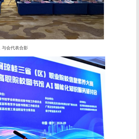
1 与会代表合影