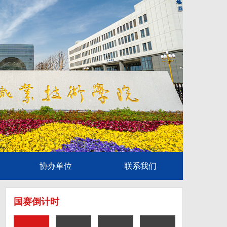
协办单位
联系我们
国赛倒计时