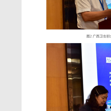
图2 广西卫生