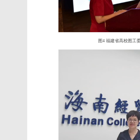
图4 福建省高校图工