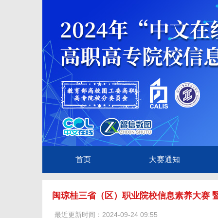
首页
大赛通知
闽琼桂三省（区）职业院校信息素养大赛 暨
最近更新时间：2024-09-24 09:55