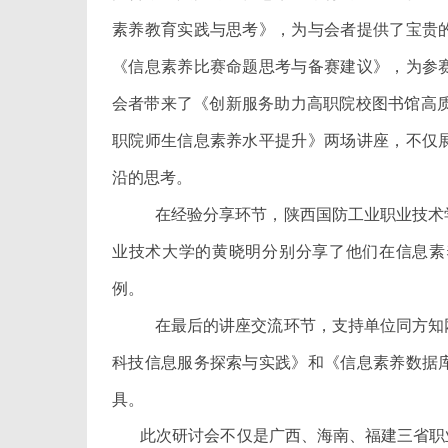
素养教育实践与思考》，为与会者提供了宝贵
《信息素养比赛命题思考与备赛建议》，为参
会者带来了《创新服务助力高职院校图书馆高质
职院师生信息素养水平提升》两场讲座，不仅
沿的思考。
在经验分享环节，陕西国防工业职业技术
业技术大学的黄晓明分别分享了他们在信息素
例。
在最后的讲座交流环节，支持单位同方知
科技信息服务探索与实践》和《信息素养数据
具。
此次研讨会不仅是广西、海南、福建三省职