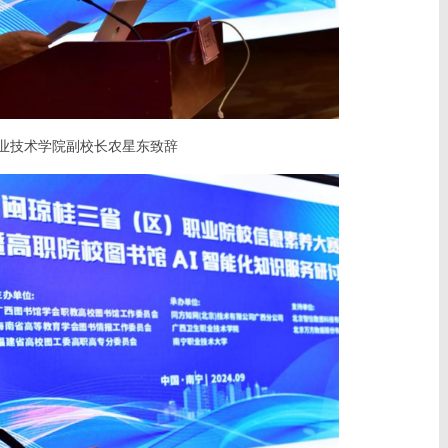
职业技术学院副校长农星东致辞