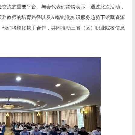
验交流的重要平台。与会代表们纷纷表示，通过此次活动，
养教师的培育路径以及AI智能化知识服务趋势下馆藏资源
，他们将继续携手合作，共同推动三省（区）职业院校信息