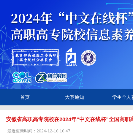
首页
大赛通知
学生个人
安徽省高职高专院校在2024年“中文在线杯”全国高
最近更新时间：2024-12-16 16:47