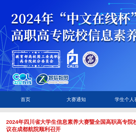
首页
大赛通知
学生个人
2024年四川省大学生信息素养大赛暨全国高职高专
议在成都航院顺利召开