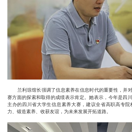
兰利琼馆长强调了信息素养在信息时代的重要性，并
赛方面的探索和取得的成绩表示肯定。她表示，今年是四
主办的四川省大学生信息素养大赛，建议全省高职高专院
力、锻造素养、收获友谊，为未来发展开拓道路。