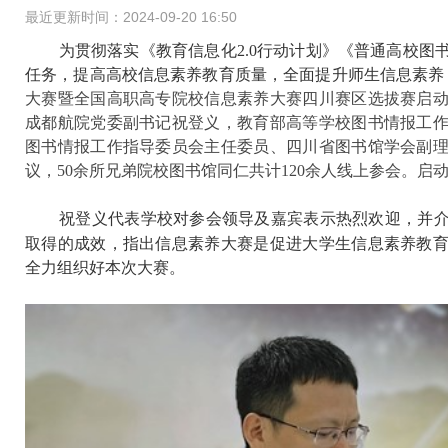
最近更新时间：2024-09-20 16:50
为贯彻落实《教育信息化2.0行动计划》《普通高校图
任务，提高高校信息素养教育质量，全面提升师生信息素养
大赛暨全国高职高专院校信息素养大赛四川赛区选拔赛启
成都航院党委副书记祝登义，教育部高等学校图书情报工
图书情报工作指导委员会主任委员、四川省图书馆学会副
议，50余所兄弟院校图书馆同仁共计120余人线上参会。
祝登义代表学校对参会领导及嘉宾表示热烈欢迎，并
取得的成效，指出信息素养大赛是促进大学生信息素养教
全力组织好本次大赛。