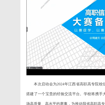
本次启动会为2024年江西省高职高专院
搭建了一个宝贵的经验交流平台。学校将携手
场高质量、高水平的赛事，为推动我省高职高专