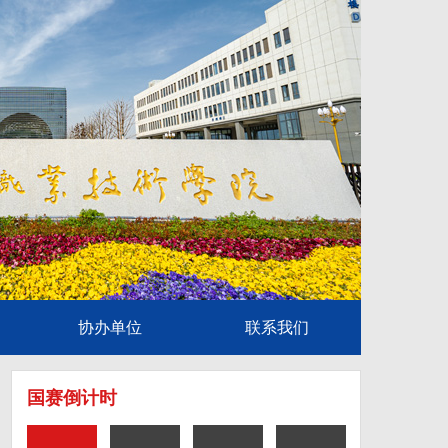
协办单位
联系我们
国赛倒计时