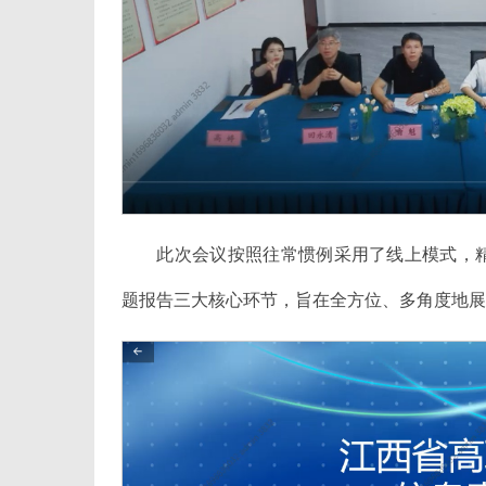
此次会议按照往常惯例采用了线上模式，
题报告三大核心环节，旨在全方位、多角度地展