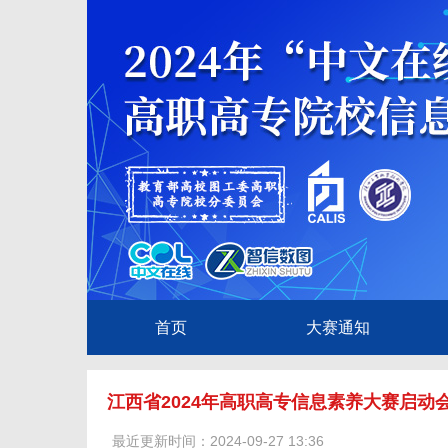
首页
大赛通知
江西省2024年高职高专信息素养大赛启动
最近更新时间：2024-09-27 13:36