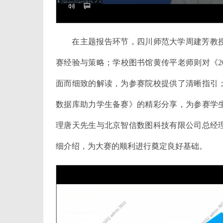
在主题报告环节，四川师范大学周建芳教
赛经验与策略；学校图书馆黄传平老师则对《2
面而细致的解读，为参赛院校提供了清晰指引
数据库助力学生备赛》的精彩分享，为参赛学
理唐天先生与北京智信数图科技有限公司总经
细介绍，为大赛的顺利进行奠定良好基础。