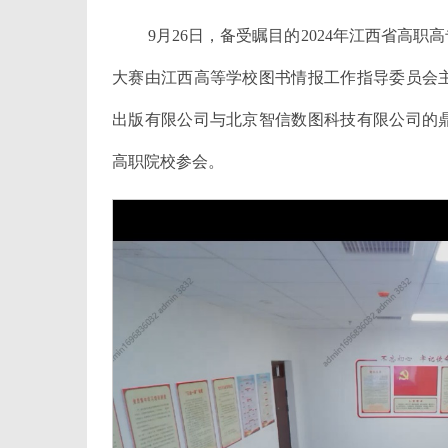
9月26日，备受瞩目的2024年江西省高
大赛由江西高等学校图书情报工作指导委员会
出版有限公司与北京智信数图科技有限公司的鼎
高职院校参会。