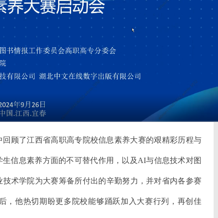
中回顾了江西省高职高专院校信息素养大赛的艰精彩历程与
生信息素养方面的不可替代作用，以及AI与信息技术对图
业技术学院为大赛筹备所付出的辛勤努力，并对省内各参赛
后，他热切期盼更多院校能够踊跃加入大赛行列，再创佳