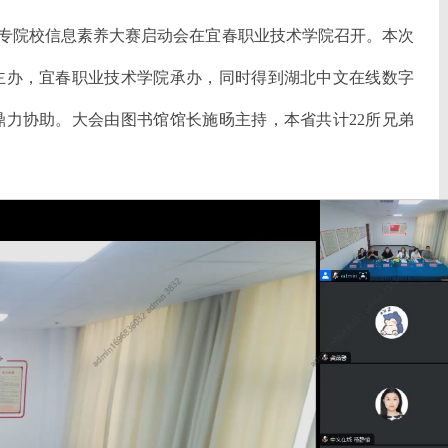
职高专院校信息素养大赛启动会在宜春职业技术学院召开。本次
主办，宜春职业技术学院承办，同时得到湖北中文在线数字
力协助。大会由图书馆馆长施旸主持，本省共计22所兄弟