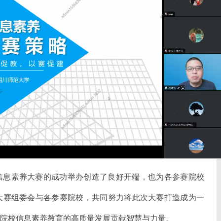
校信息素养大赛的成功举办创造了良好开端，也为各参赛院校
大赛组委会与各参赛院校，共同努力将此次大赛打造成为一
院校信息素养教育的高质量发展贡献智慧与力量。