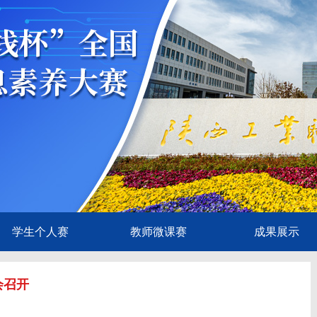
学生个人赛
教师微课赛
成果展示
会召开