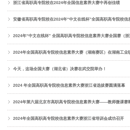
浙江省高职高专院校在2024年全国信息素养大赛中再创佳绩
安徽省高职高专院校在2024年“中文在线杯”全国高职高专院校
2024年“中文在线杯” 全国高职高专院校信息素养大赛全国赛（
2024年全国高职高专院校信息素养大赛（湖南赛区）在湖南工业
今天，这场全国大赛（湖北省）决赛在武交院举办！
2024 年全国高职高专院校信息素养大赛浙江省选拔赛圆满落幕
2024年第六届北京市高职高专院校信息素养大赛——教师微课赛
2024年全国高职高专院校信息素养大赛浙江省培训会成功召开