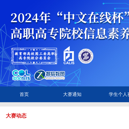
首页
大赛通知
学生个人
大赛动态