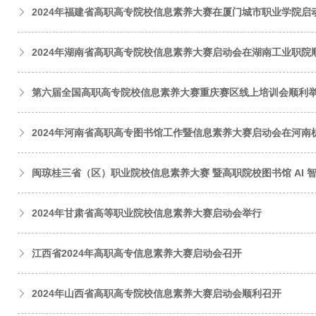
2024年福建省高职高专院校信息素养大赛在厦门城市职业学院启
2024年湖南省高职高专院校信息素养大赛启动会在湖南工业职院
第六届全国高职高专院校信息素养大赛重庆赛区线上培训会顺利
2024年河南省高职高专图书馆工作暨信息素养大赛启动会在河南
闽琼桂三省（区）职业院校信息素养大赛 暨高职院校图书馆 AI
2024年甘肃省高等职业院校信息素养大赛启动会举行
江西省2024年高职高专信息素养大赛启动会召开
2024年山西省高职高专院校信息素养大赛启动会顺利召开