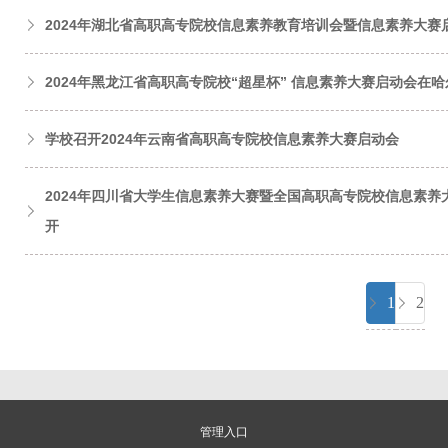
2024年湖北省高职高专院校信息素养教育培训会暨信息素养大赛
2024年黑龙江省高职高专院校“超星杯” 信息素养大赛启动会在
学校召开2024年云南省高职高专院校信息素养大赛启动会
2024年四川省大学生信息素养大赛暨全国高职高专院校信息素
开
1
2
管理入口